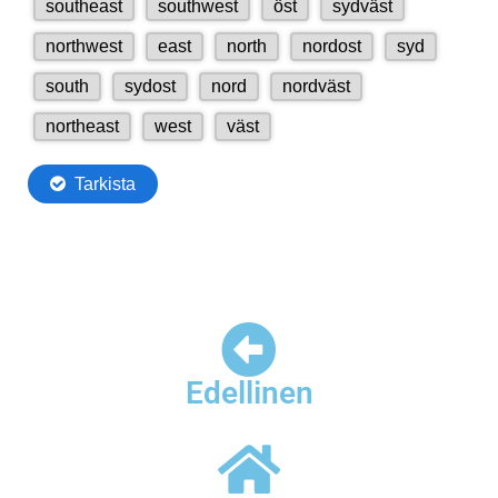
Edellinen