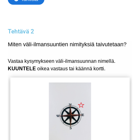
Tehtävä 2