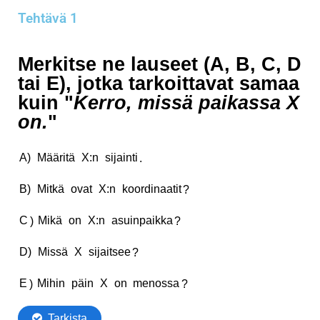
Tehtävä 1