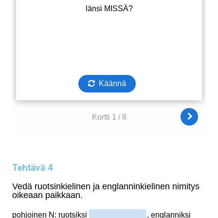
Tehtävä 4