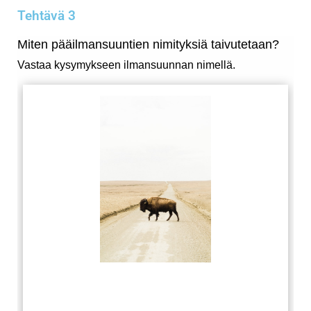
Tehtävä 3