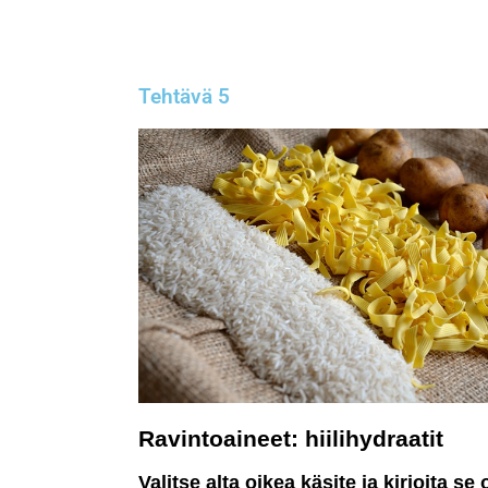
Tehtävä 5