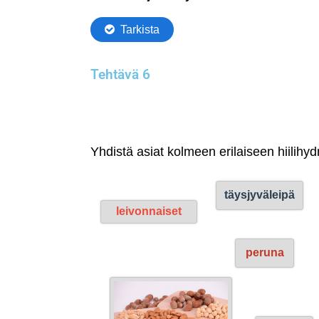
Tehtävä 6