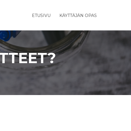
ETUSIVU
KÄYTTÄJÄN OPAS
TTEET?