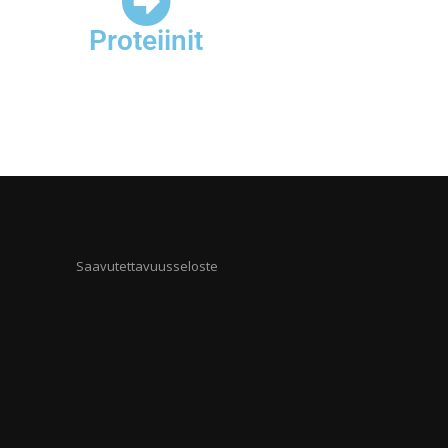
Proteiinit
Saavutettavuusseloste