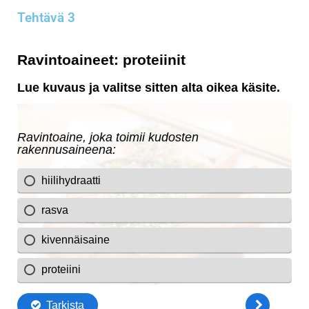
Tehtävä 3