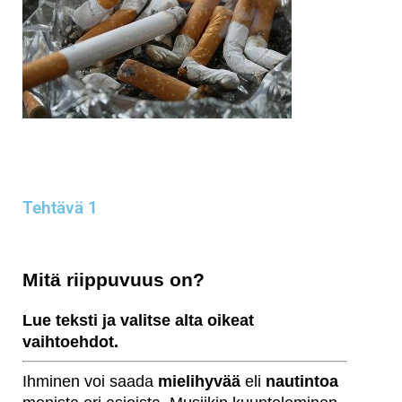
Tehtävä 1