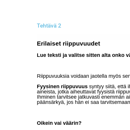
Tehtävä 2