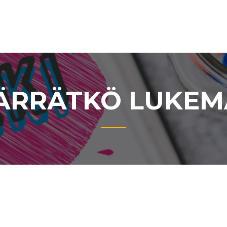
RRÄTKÖ LUKEM