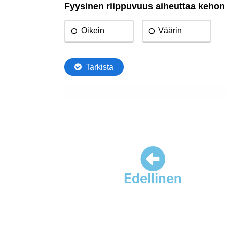
Edellinen