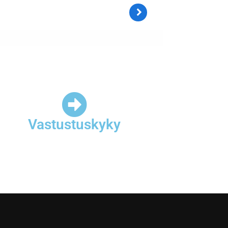
Vastustuskyky