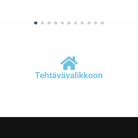
Tehtävävalikkoon