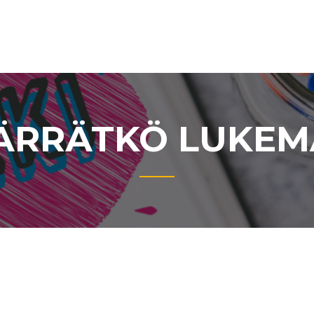
RRÄTKÖ LUKEM