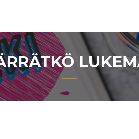
RRÄTKÖ LUKEM