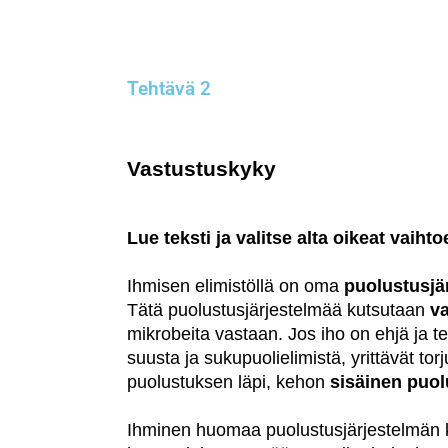
Tehtävä 2