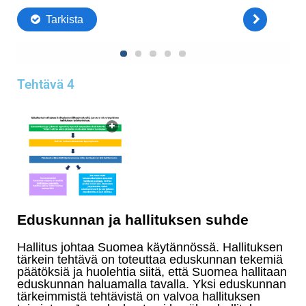
Tehtävä 4