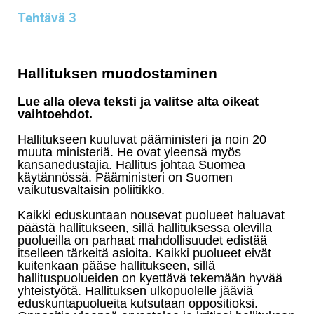
Tehtävä 3