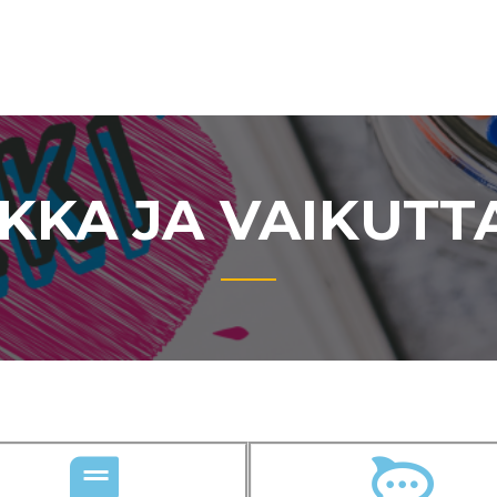
IKKA JA VAIKUT