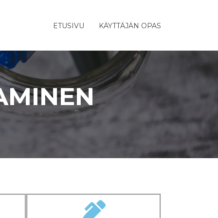
ETUSIVU
KÄYTTÄJÄN OPAS
TAMINEN