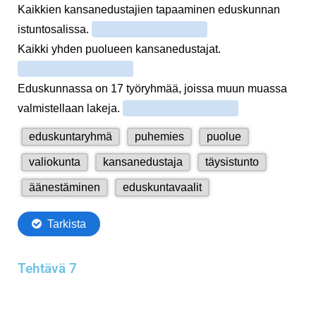
Tehtävä 7