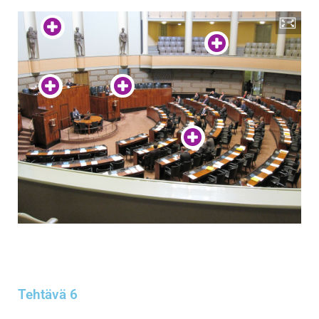
Tehtävä 6