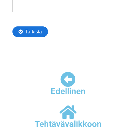
Edellinen
Tehtävävalikkoon